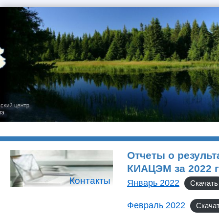
Отчеты о результ
КИАЦЭМ за 2022 
Контакты
Январь 2022
Скачать
Февраль 2022
Скача