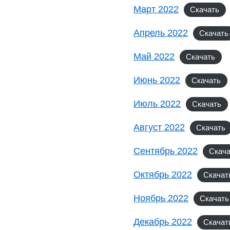
Март 2022
Скачать
Апрель 2022
Скачать
Май 2022
Скачать
Июнь 2022
Скачать
Июль 2022
Скачать
Август 2022
Скачать
Сентябрь 2022
Скач
Октябрь 2022
Скачат
Ноябрь 2022
Скачать
Декабрь 2022
Скачат